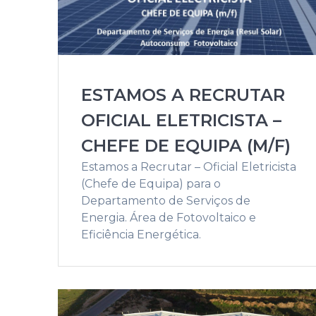
ESTAMOS A RECRUTAR
OFICIAL ELETRICISTA –
CHEFE DE EQUIPA (M/F)
Estamos a Recrutar – Oficial Eletricista
(Chefe de Equipa) para o
Departamento de Serviços de
Energia. Área de Fotovoltaico e
Eficiência Energética.