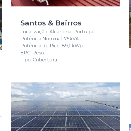
Santos & Bairros
Localização: Alcanena, Portugal
Potência Nominal: 75kVA
Potência de Pico: 89,1 kWp
EPC: Resul
Tipo: Cobertura