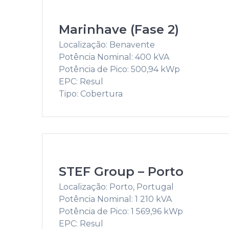
Marinhave (Fase 2)
Localização: Benavente
Potência Nominal: 400 kVA
Potência de Pico: 500,94 kWp
EPC: Resul
Tipo: Cobertura
STEF Group – Porto
Localização: Porto, Portugal
Potência Nominal: 1 210 kVA
Potência de Pico: 1 569,96 kWp
EPC: Resul