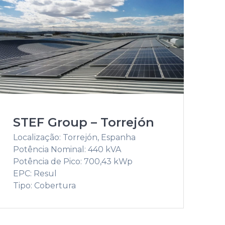
STEF Group – Torrejón
Localização: Torrejón, Espanha
Potência Nominal: 440 kVA
Potência de Pico: 700,43 kWp
EPC: Resul
Tipo: Cobertura