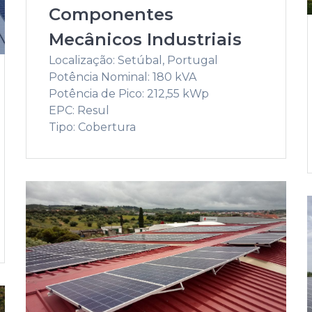
Componentes
Mecânicos Industriais
Localização: Setúbal, Portugal
Potência Nominal: 180 kVA
Potência de Pico: 212,55 kWp
EPC: Resul
Tipo: Cobertura