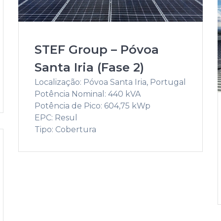
STEF Group – Póvoa
Santa Iria (Fase 2)
Localização: Póvoa Santa Iria, Portugal
Potência Nominal: 440 kVA
Potência de Pico: 604,75 kWp
EPC: Resul
Tipo: Cobertura