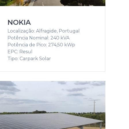
NOKIA
Localização: Alfragide, Portugal
Potência Nominal: 240 kVA
Potência de Pico: 274,50 kWp
EPC: Resul
Tipo: Carpark Solar